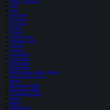
Career Overview
Cart
Cart
Checkout
Checkout
Checkout
Clients
Clients
Coming Soon
Compare Plan
Contact
Contact
Contact Us
Contact Us
Dashboard
Dashboard
Doa Standar Metode Jariyah
Dua Jam Bisa Ngaji
ebook
Elementor #5820
Elementor #6442
Geeks Newsroom
Home
Home
Home Base