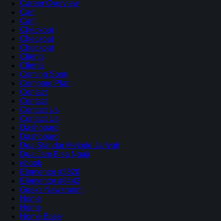
Career Overview
Cart
Cart
Checkout
Checkout
Checkout
Clients
Clients
Coming Soon
Compare Plan
Contact
Contact
Contact Us
Contact Us
Dashboard
Dashboard
Doa Standar Metode Jariyah
Dua Jam Bisa Ngaji
ebook
Elementor #5820
Elementor #6442
Geeks Newsroom
Home
Home
Home Base