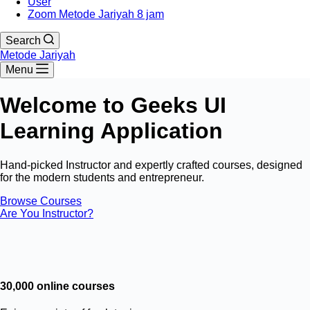
User
Zoom Metode Jariyah 8 jam
Search
Metode Jariyah
Menu
Welcome to Geeks UI
Learning Application
Hand-picked Instructor and expertly crafted courses, designed
for the modern students and entrepreneur.
Browse Courses
Are You Instructor?
30,000 online courses