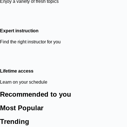
Enjoy a variety of fresh topics
Expert instruction
Find the right instructor for you
Lifetime access
Learn on your schedule
Recommended to you
Most Popular
Trending