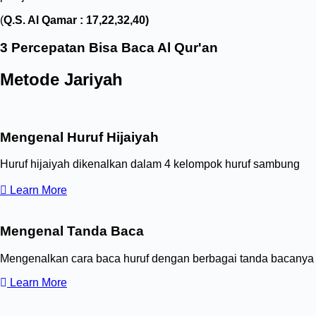
(
Q.S. Al Qamar : 17,22,32,40)
3 Percepatan Bisa Baca Al Qur'an
Metode Jariyah
Mengenal Huruf Hijaiyah
Huruf hijaiyah dikenalkan dalam 4 kelompok huruf sambung
Learn More
Mengenal Tanda Baca
Mengenalkan cara baca huruf dengan berbagai tanda bacanya
Learn More