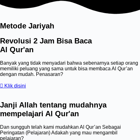
Metode Jariyah
Revolusi 2 Jam Bisa Baca
Al Qur'an
Banyak yang tidak menyadari bahwa sebenarnya setiap orang
memiliki peluang yang sama untuk bisa membaca Al Qur’an
dengan mudah.
Penasaran?
Klik disini
Janji Allah tentang mudahnya
mempelajari Al Qur'an
Dan sungguh telah kami mudahkan Al Qur’an Sebagai
Peringatan (Pelajaran) Adakah yang mau mengambil
pelajaran?