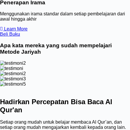
Penerapan Irama
Menggunakan irama standar dalam setiap pembelajaran dari
awal hingga akhir
Learn More
Beli Buku
Apa kata mereka yang sudah mempelajari
Metode Jariyah
Hadirkan Percepatan Bisa Baca Al
Qur'an
Setiap orang mudah untuk belajar membaca Al Qur’an, dan
setiap orang mudah mengajarkan kembali kepada orang lain.