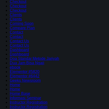
Checkout
Checkout
Checkout
Clients
Clients
Coming Soon
Compare Plan
Contact
Contact
Contact Us
Contact Us
Dashboard
Dashboard
Doa Standar Metode Jariyah
Dua Jam Bisa Ngaji
ebook
Elementor #5820
Elementor #6442
Geeks Newsroom
Home
Home
Home Base
Informasi Seminar
Instructor Registration
Instructor Registration