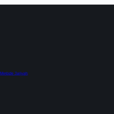
 Metode Jariyah