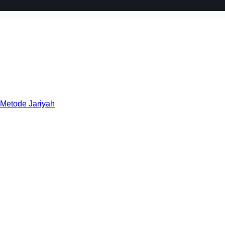
 Metode Jariyah