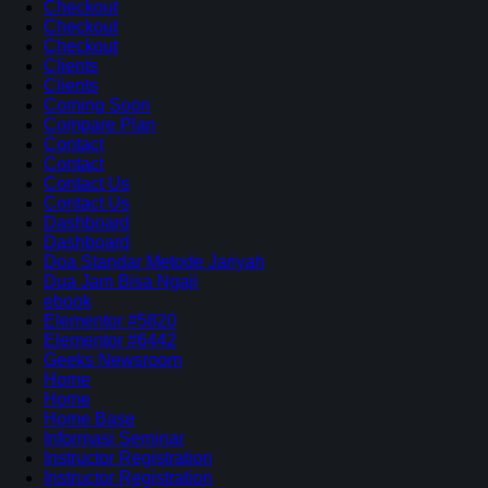
Checkout
Checkout
Checkout
Clients
Clients
Coming Soon
Compare Plan
Contact
Contact
Contact Us
Contact Us
Dashboard
Dashboard
Doa Standar Metode Jariyah
Dua Jam Bisa Ngaji
ebook
Elementor #5820
Elementor #6442
Geeks Newsroom
Home
Home
Home Base
Informasi Seminar
Instructor Registration
Instructor Registration