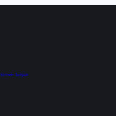
 Metode Jariyah