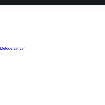
 Metode Jariyah