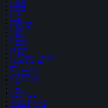
Checkout
Checkout
Checkout
Clients
Clients
Coming Soon
Compare Plan
Contact
Contact
Contact Us
Contact Us
Dashboard
Dashboard
Doa Standar Metode Jariyah
Dua Jam Bisa Ngaji
ebook
Elementor #5820
Elementor #6442
Geeks Newsroom
Home
Home
Home Base
Informasi Seminar
Instructor Registration
Instructor Registration