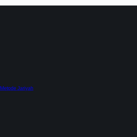
 Metode Jariyah