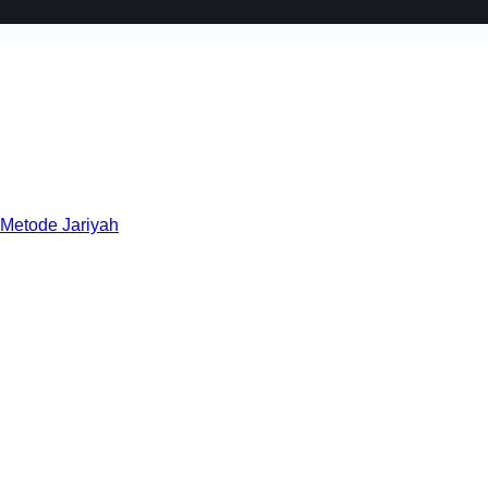
 Metode Jariyah