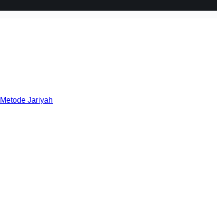
 Metode Jariyah