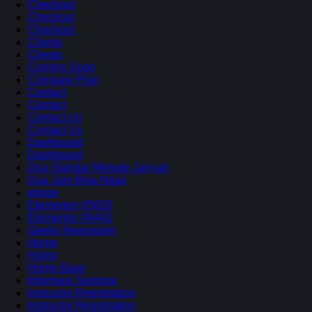
Checkout
Checkout
Checkout
Clients
Clients
Coming Soon
Compare Plan
Contact
Contact
Contact Us
Contact Us
Dashboard
Dashboard
Doa Standar Metode Jariyah
Dua Jam Bisa Ngaji
ebook
Elementor #5820
Elementor #6442
Geeks Newsroom
Home
Home
Home Base
Informasi Seminar
Instructor Registration
Instructor Registration