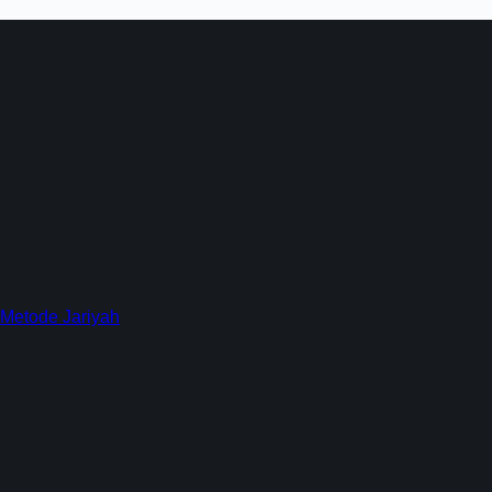
 Metode Jariyah