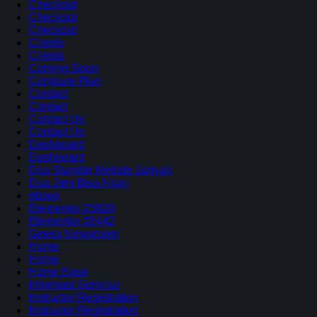
Checkout
Checkout
Checkout
Clients
Clients
Coming Soon
Compare Plan
Contact
Contact
Contact Us
Contact Us
Dashboard
Dashboard
Doa Standar Metode Jariyah
Dua Jam Bisa Ngaji
ebook
Elementor #5820
Elementor #6442
Geeks Newsroom
Home
Home
Home Base
Informasi Seminar
Instructor Registration
Instructor Registration