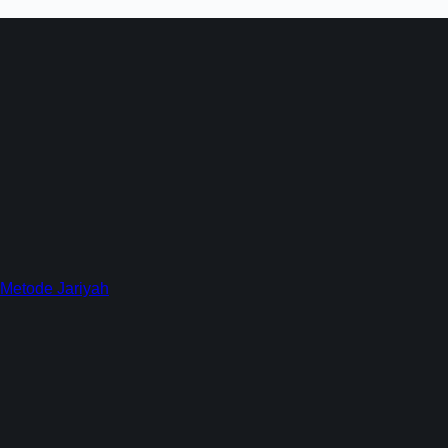
 Metode Jariyah