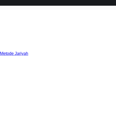
 Metode Jariyah