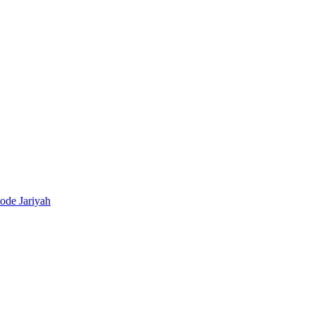
ode Jariyah