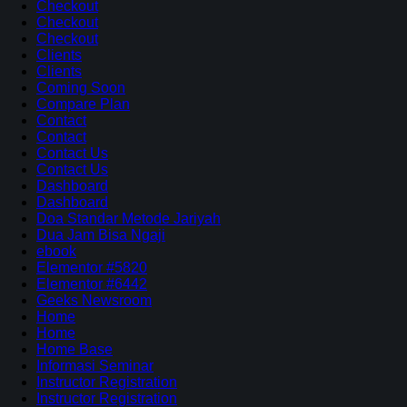
Checkout
Checkout
Checkout
Clients
Clients
Coming Soon
Compare Plan
Contact
Contact
Contact Us
Contact Us
Dashboard
Dashboard
Doa Standar Metode Jariyah
Dua Jam Bisa Ngaji
ebook
Elementor #5820
Elementor #6442
Geeks Newsroom
Home
Home
Home Base
Informasi Seminar
Instructor Registration
Instructor Registration