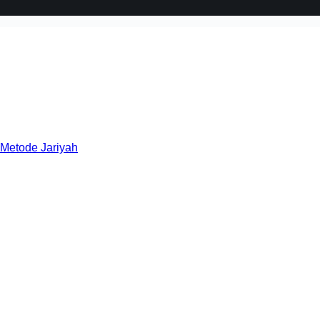
 Metode Jariyah