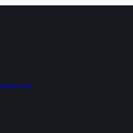
 Metode Jariyah