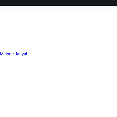
 Metode Jariyah