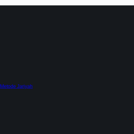
 Metode Jariyah