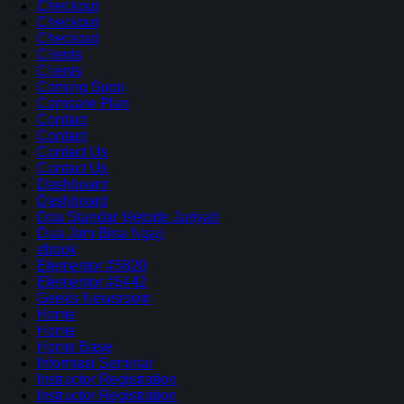
Checkout
Checkout
Checkout
Clients
Clients
Coming Soon
Compare Plan
Contact
Contact
Contact Us
Contact Us
Dashboard
Dashboard
Doa Standar Metode Jariyah
Dua Jam Bisa Ngaji
ebook
Elementor #5820
Elementor #6442
Geeks Newsroom
Home
Home
Home Base
Informasi Seminar
Instructor Registration
Instructor Registration