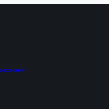
 Metode Jariyah