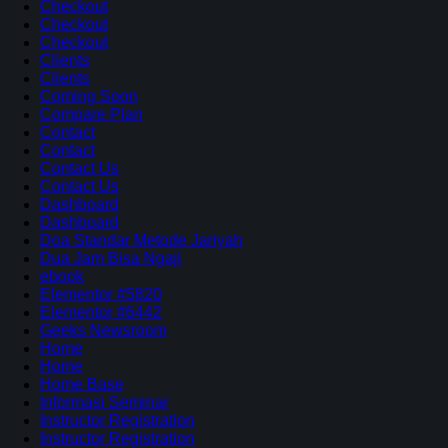
Checkout
Checkout
Checkout
Clients
Clients
Coming Soon
Compare Plan
Contact
Contact
Contact Us
Contact Us
Dashboard
Dashboard
Doa Standar Metode Jariyah
Dua Jam Bisa Ngaji
ebook
Elementor #5820
Elementor #6442
Geeks Newsroom
Home
Home
Home Base
Informasi Seminar
Instructor Registration
Instructor Registration