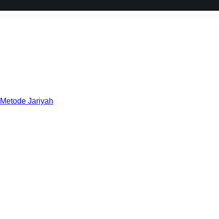
 Metode Jariyah