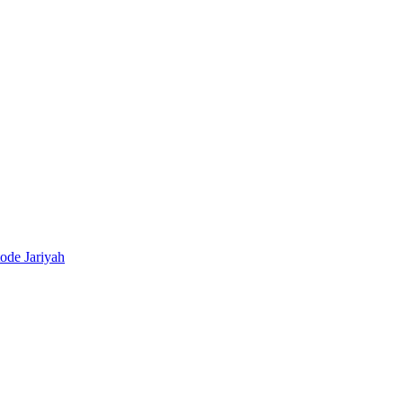
ode Jariyah